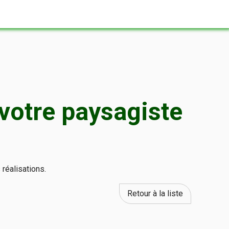
 votre paysagiste
réalisations.
Retour à la liste